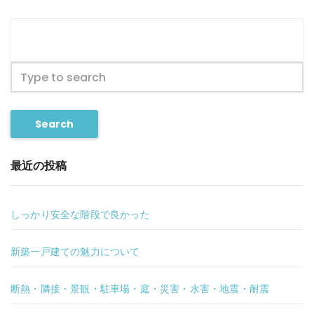
Search
最近の投稿
しっかり安全な階段で良かった
新築一戸建ての魅力について
断熱・隣接・景観・駐車場・庭・災害・水害・地震・耐震