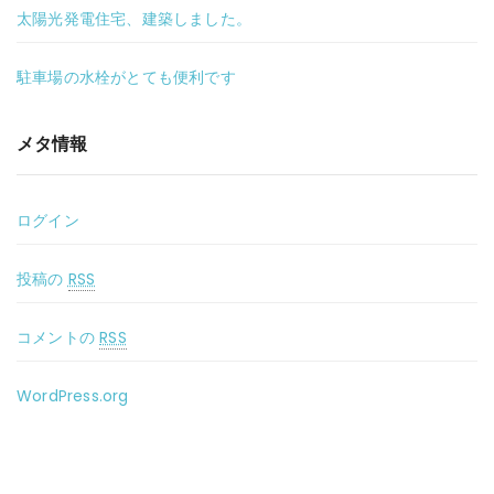
太陽光発電住宅、建築しました。
駐車場の水栓がとても便利です
メタ情報
ログイン
投稿の
RSS
コメントの
RSS
WordPress.org