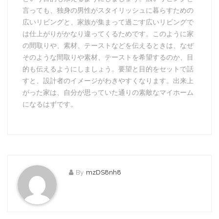
言っても、独身の男性がスタイリッシュに暮らすための
広いリビングと、家族が集まって過ごす広いリビングで
は仕上がりがかなり違ってくるためです。このように家
の間取りや、素材、テーストなどを伝えるときは、なぜ
そのような間取りや素材、テーストを希望するのか、目
的も伝えるようにしましょう。要望と目的をセットで話
すと、設計者のイメージがわきやすくなります。出来上
がった家は、自分が思っていた通りの素敵なマイホーム
になるはずです。
By
mzDS8nh8